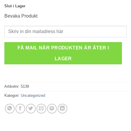
Slut i Lager
Bevaka Produkt
FÅ MAIL NÄR PRODUKTEN ÄR ÅTER I
LAGER
Artikelnr:
5139
Kategori:
Uncategorized