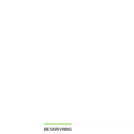
BESKRIVNING