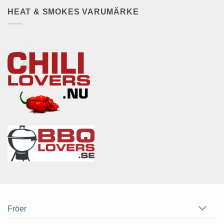
HEAT & SMOKES VARUMÄRKE
Fröer