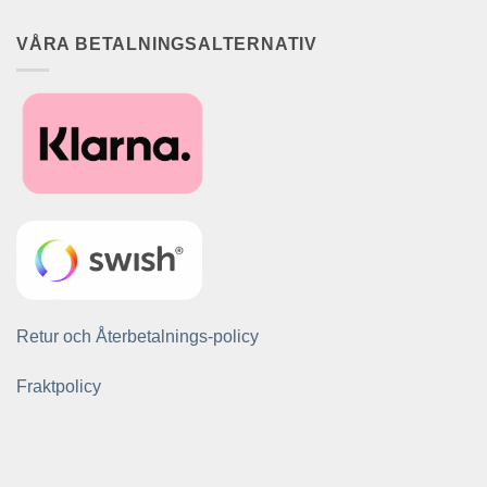
VÅRA BETALNINGSALTERNATIV
Retur och Återbetalnings-policy
Fraktpolicy