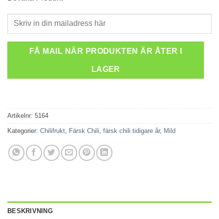
FÅ MAIL NÄR PRODUKTEN ÄR ÅTER I
LAGER
Artikelnr:
5164
Kategorier:
Chilifrukt
,
Färsk Chili
,
färsk chili tidigare år
,
Mild
BESKRIVNING