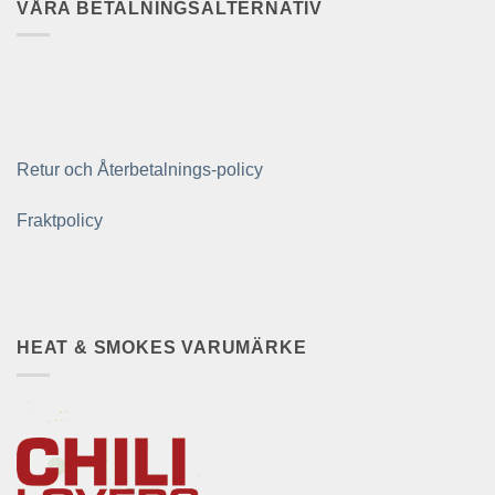
VÅRA BETALNINGSALTERNATIV
Retur och Återbetalnings-policy
Fraktpolicy
HEAT & SMOKES VARUMÄRKE