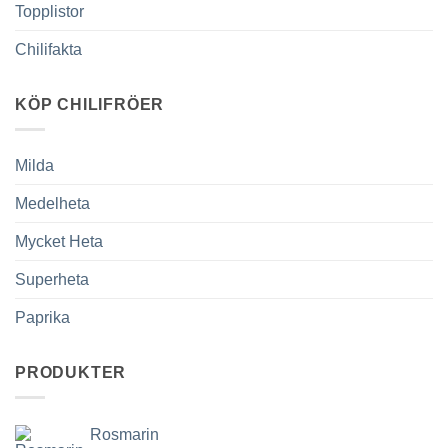
Topplistor
Chilifakta
KÖP CHILIFRÖER
Milda
Medelheta
Mycket Heta
Superheta
Paprika
PRODUKTER
Rosmarin