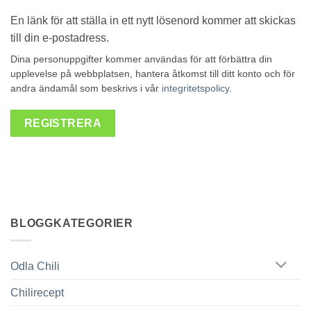
En länk för att ställa in ett nytt lösenord kommer att skickas
till din e-postadress.
Dina personuppgifter kommer användas för att förbättra din
upplevelse på webbplatsen, hantera åtkomst till ditt konto och för
andra ändamål som beskrivs i vår
integritetspolicy
.
REGISTRERA
BLOGGKATEGORIER
Odla Chili
Chilirecept