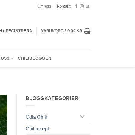
Om oss
Kontakt
N / REGISTRERA
VARUKORG /
0.00
KR
 OSS
CHILIBLOGGEN
BLOGGKATEGORIER
Odla Chili
Chilirecept