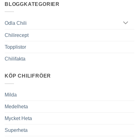
BLOGGKATEGORIER
Odla Chili
Chilirecept
Topplistor
Chilifakta
KÖP CHILIFRÖER
Milda
Medelheta
Mycket Heta
Superheta