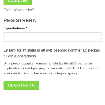
LOGGA IN
Glömt lösenordet?
REGISTRERA
Obligatoriskt
E-postadress
*
En länk för att ställa in ett nytt lösenord kommer att skickas
till din e-postadress.
Dina personuppgifter kommer användas för att förbättra din
upplevelse på webbplatsen, hantera åtkomst till ditt konto och för
andra ändamål som beskrivs i vår
integritetspolicy
.
REGISTRERA