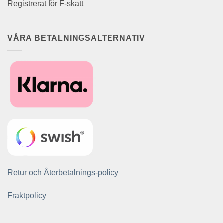
Registrerat för F-skatt
VÅRA BETALNINGSALTERNATIV
Retur och Återbetalnings-policy
Fraktpolicy