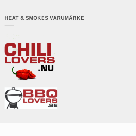
HEAT & SMOKES VARUMÄRKE