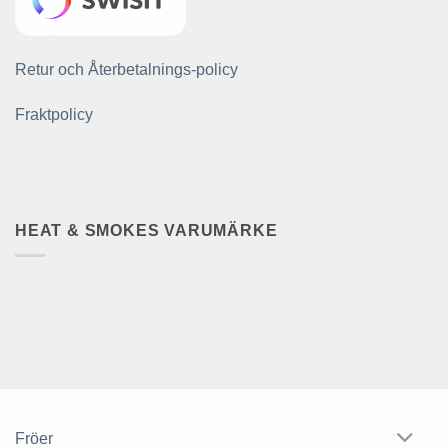
Retur och Återbetalnings-policy
Fraktpolicy
HEAT & SMOKES VARUMÄRKE
Fröer