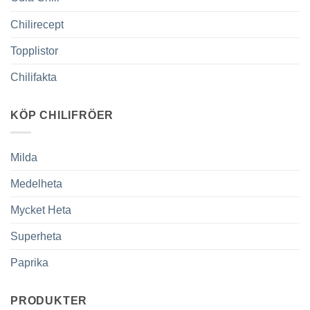
Chilirecept
Topplistor
Chilifakta
KÖP CHILIFRÖER
Milda
Medelheta
Mycket Heta
Superheta
Paprika
PRODUKTER