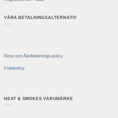
VÅRA BETALNINGSALTERNATIV
Retur och Återbetalnings-policy
Fraktpolicy
HEAT & SMOKES VARUMÄRKE