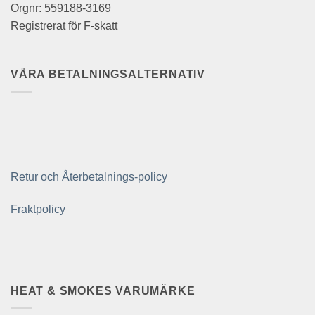
Orgnr: 559188-3169
Registrerat för F-skatt
VÅRA BETALNINGSALTERNATIV
Retur och Återbetalnings-policy
Fraktpolicy
HEAT & SMOKES VARUMÄRKE