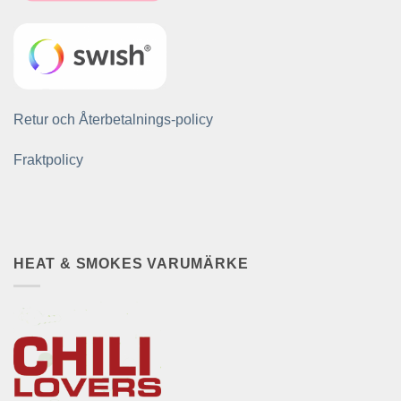
Retur och Återbetalnings-policy
Fraktpolicy
HEAT & SMOKES VARUMÄRKE