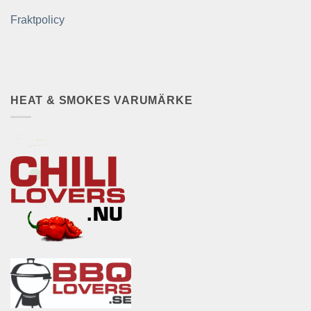
Fraktpolicy
HEAT & SMOKES VARUMÄRKE