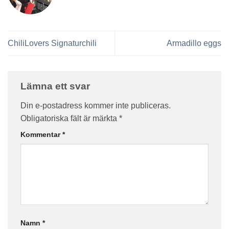
ChiliLovers Signaturchili
Armadillo eggs
Lämna ett svar
Din e-postadress kommer inte publiceras.
Obligatoriska fält är märkta
*
Kommentar
*
Namn
*