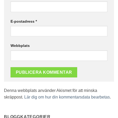
E-postadress
*
Webbplats
Denna webbplats använder Akismet för att minska
skräppost.
Lär dig om hur din kommentarsdata bearbetas
.
BLOGGKATEGORIER