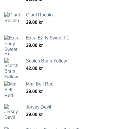
Giant Rocoto
39.00
kr
Extra Early Sweet F1
39.00
kr
Scotch Brain Yellow
42.00
kr
Mini Bell Red
39.00
kr
Jersey Devil
39.00
kr