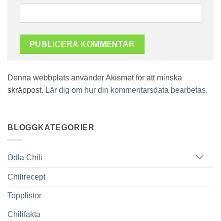
Denna webbplats använder Akismet för att minska
skräppost.
Lär dig om hur din kommentarsdata bearbetas
.
BLOGGKATEGORIER
Odla Chili
Chilirecept
Topplistor
Chilifakta