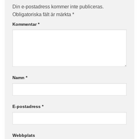
Din e-postadress kommer inte publiceras.
Obligatoriska fält är märkta
*
Kommentar
*
Namn
*
E-postadress
*
Webbplats