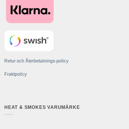
Retur och Återbetalnings-policy
Fraktpolicy
HEAT & SMOKES VARUMÄRKE