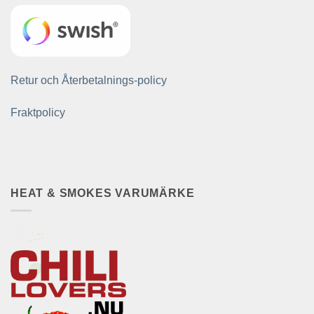
Retur och Återbetalnings-policy
Fraktpolicy
HEAT & SMOKES VARUMÄRKE