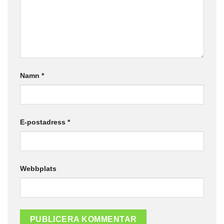
Namn
*
E-postadress
*
Webbplats