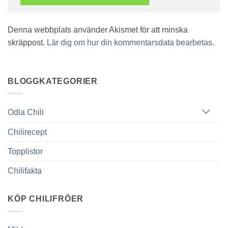
Denna webbplats använder Akismet för att minska
skräppost.
Lär dig om hur din kommentarsdata bearbetas
.
BLOGGKATEGORIER
Odla Chili
Chilirecept
Topplistor
Chilifakta
KÖP CHILIFRÖER