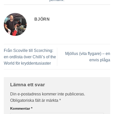
BJÖRN
Från Scoville till Scorching:
Mjöllus (vita flygare) – en
en ordlista över Chilli’s of the
envis plåga
World för kryddentusiaster
Lämna ett svar
Din e-postadress kommer inte publiceras.
Obligatoriska fält är märkta
*
Kommentar
*